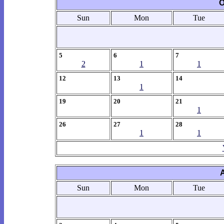
O
Sun
Mon
Tue
5
6
7
2
1
1
12
13
14
1
19
20
21
1
26
27
28
1
1
Sun
Mon
Tue