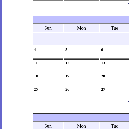
Sun
Mon
Tue
4
5
6
11
12
13
1
18
19
20
25
26
27
Sun
Mon
Tue