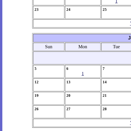
1
23
24
25
J
Sun
Mon
Tue
5
6
7
1
12
13
14
19
20
21
26
27
28