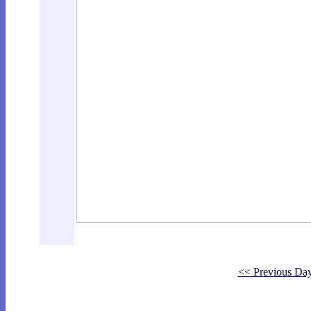
<< Previous Da