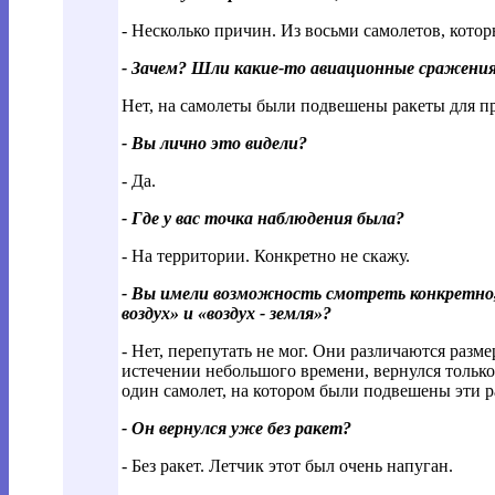
- Несколько причин. Из восьми самолетов, котор
- Зачем? Шли какие-то авиационные сражения 
Нет, на самолеты были подвешены ракеты для пр
- Вы лично это видели?
- Да.
- Где у вас точка наблюдения была?
- На территории. Конкретно не скажу.
- Вы имели возможность смотреть конкретно,
воздух» и «воздух - земля»?
- Нет, перепутать не мог. Они различаются разм
истечении небольшого времени, вернулся только 
один самолет, на котором были подвешены эти р
- Он вернулся уже без ракет?
- Без ракет. Летчик этот был очень напуган.