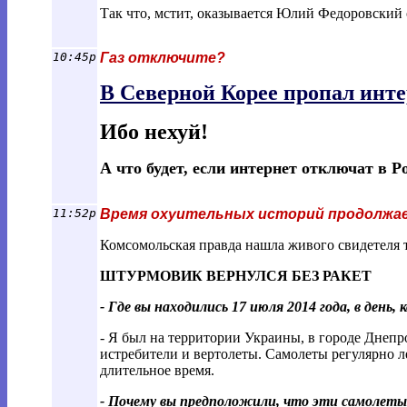
Так что, мстит, оказывается Юлий Федоровский 
10:45p
Газ отключите?
В Северной Корее пропал инт
Ибо нехуй!
А что будет, если интернет отключат в Р
11:52p
Время охуительных историй продолжа
Комсомольская правда нашла живого свидетеля 
ШТУРМОВИК ВЕРНУЛСЯ БЕЗ РАКЕТ
- Где вы находились 17 июля 2014 года, в день
- Я был на территории Украины, в городе Днепр
истребители и вертолеты. Самолеты регулярно 
длительное время.
- Почему вы предположили, что эти самолеты