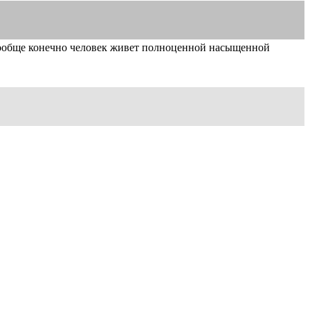
вообще конечно человек живет полноценной насыщенной