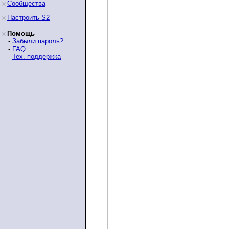
Сообщества
Настроить S2
Помощь
-
Забыли пароль?
-
FAQ
-
Тех. поддержка