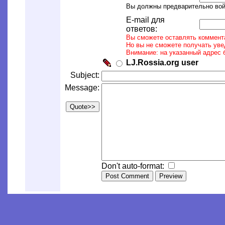
Вы должны предварительно войт
E-mail для
ответов:
Вы сможете оставлять коммента
Но вы не сможете получать уве
Внимание: на указанный адрес 
LJ.Rossia.org user
Subject:
Message:
Don't auto-format: