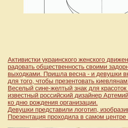
Активистки украинского женского движ
радовать общественность своими задор
выходками. Пришла весна - и девушки вн
для того, чтобы презентовать киевлянам
Веселый сине-желтый знак для красоток 
известный российский дизайнер Артемий 
ко дню рождения организации.
Девушки представили логотип, изобразив
Презентация проходила в самом центре 