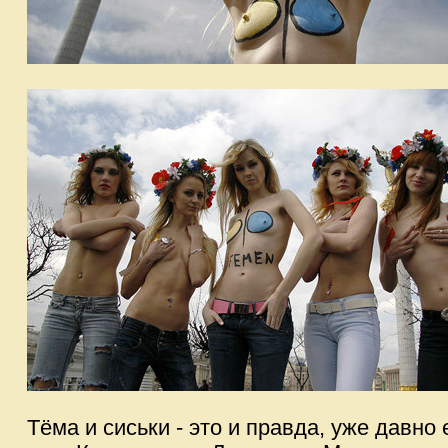
Тёма и сиськи - это и правда, уже давн