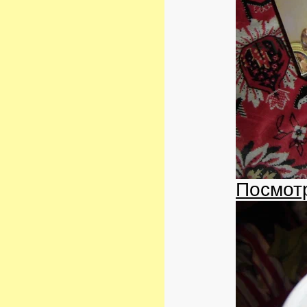
Посмотр