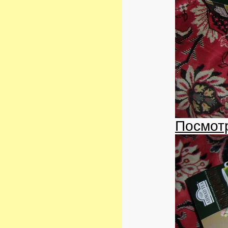
Посмотр