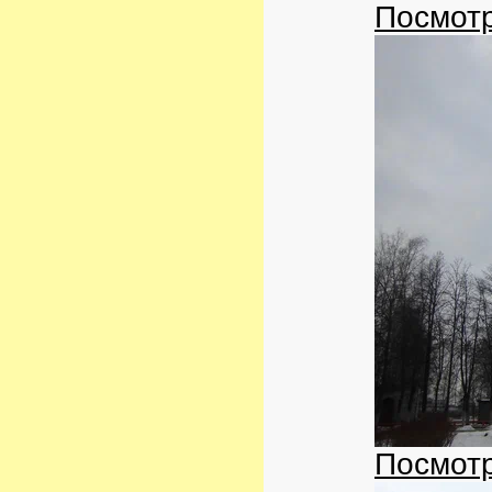
Посмотр
Посмотр