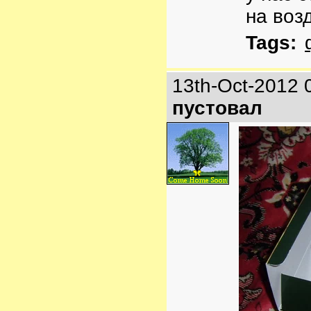
на возд
Tags:
13th-Oct-2012 
пустовал