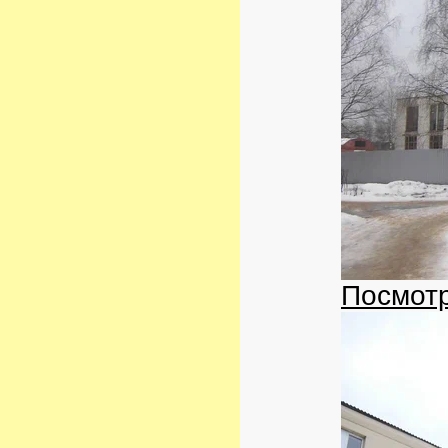
Посмотр