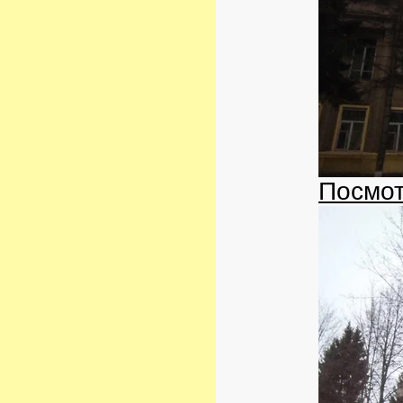
Посмот