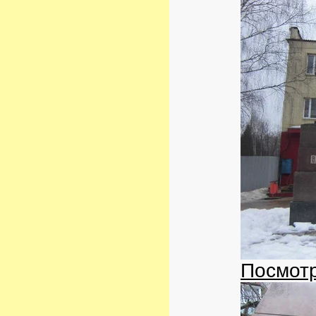
Посмотр