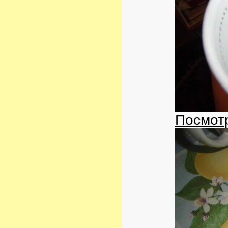
Посмотр