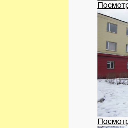
Посмотр
Посмотр