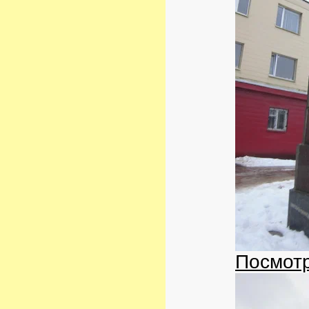
Посмотр