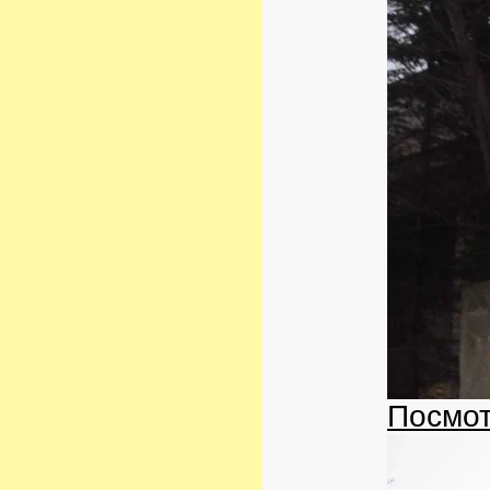
Посмот