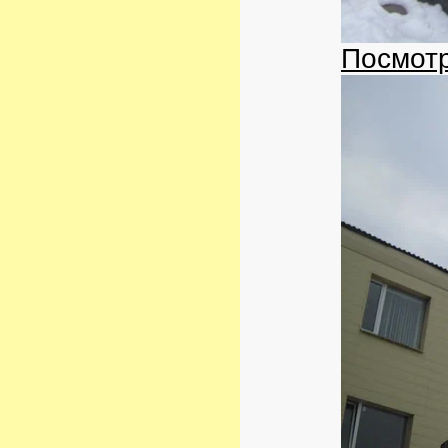
Посмотр