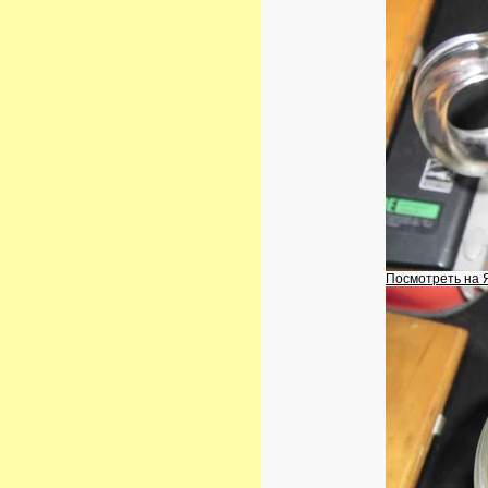
Посмотреть на 