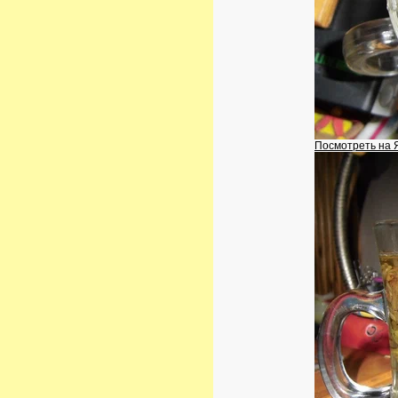
Посмотреть на 