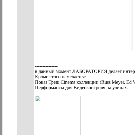
---------------
в данный момент ЛАБОРАТОРИЯ делает интерн
Кроме этого намечается:
Показ Треш Cinema коллекции (Russ Meyer, Ed 
Перформансы для Видеоконтроля на улицах.