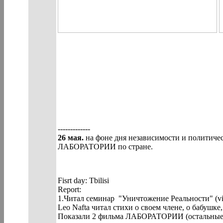
-------------
26 мая.
на фоне дня независимости и политичес
ЛАБОРАТОРИИ по стране.
Fisrt day: Tbilisi
Report:
1.Читал семинар "Уничтожение Реальности" (vit
Leo Nafta читал стихи о своем члене, о бабушке,
Показали 2 фильма ЛАБОРАТОРИИ (остальные 2-