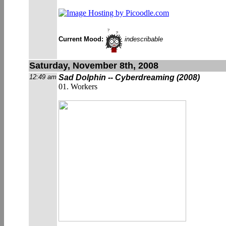
Current Mood:
indescribable
Saturday, November 8th, 2008
12:49 am
Sad Dolphin -- Cyberdreaming (2008)
01. Workers