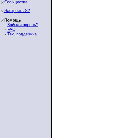
Сообщества
Настроить S2
Помощь
-
Забыли пароль?
-
FAQ
-
Тех. поддержка