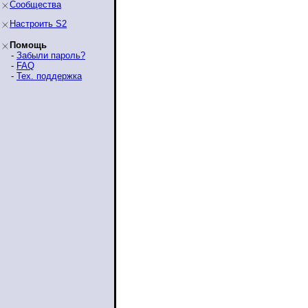
Сообщества
Настроить S2
Помощь
-
Забыли пароль?
-
FAQ
-
Тех. поддержка