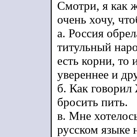
Смотри, я как 
очень хочу, что
а. Россия обрел
титульный наро
есть корни, то 
увереннее и др
б. Как говорил
бросить пить.
в. Мне хотелось
русском языке 