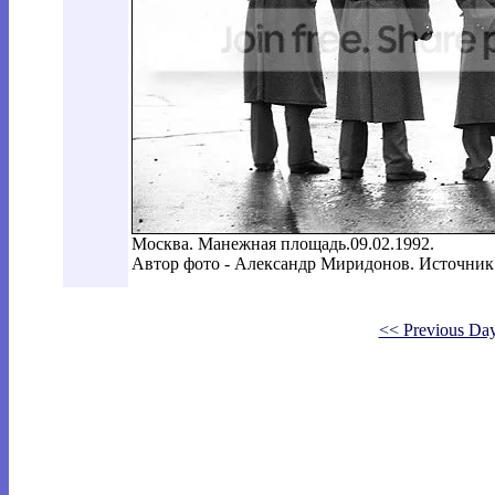
Москва. Манежная площадь.09.02.1992.
Автор фото - Александр Миридонов. Источник
<< Previous Da