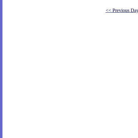
<< Previous Da