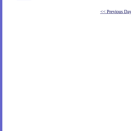
<< Previous Da