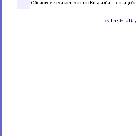
Обвинение считает, что это Коза избила полицейс
<< Previous Da