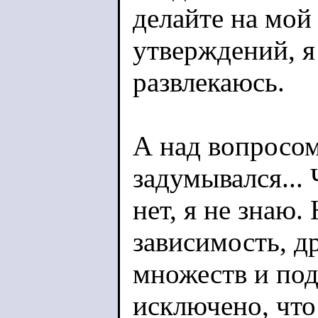
делайте на мой
утверждений, я
развлекаюсь.
А над вопросом
задумывался... 
нет, я не знаю.
зависимость, д
множеств и под
исключено, что