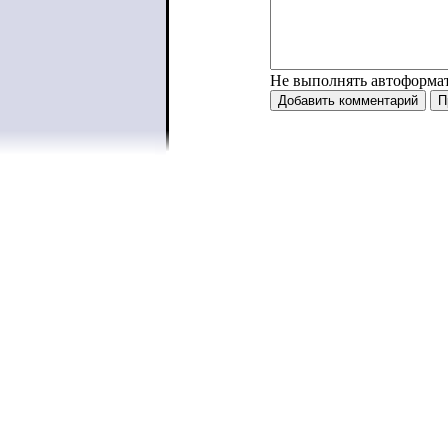
Не выполнять автоформа