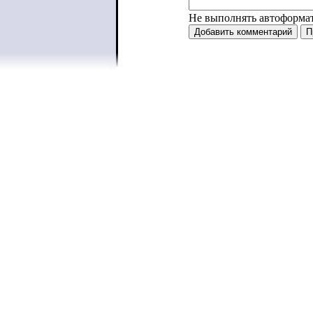
Не выполнять автоформа