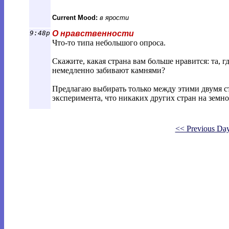
Current Mood:
в ярости
9:48p
О нравственности
Что-то типа небольшого опроса.
Скажите, какая страна вам больше нравится: та, гд
немедленно забивают камнями?
Предлагаю выбирать только между этими двумя 
эксперимента, что никаких других стран на земно
<< Previous Da