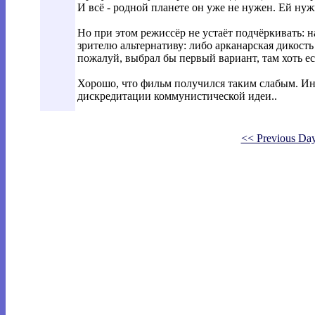
И всё - родной планете он уже не нужен. Ей ну
Но при этом режиссёр не устаёт подчёркивать: 
зрителю альтернативу: либо арканарская дикость
пожалуй, выбрал бы первый вариант, там хоть ес
Хорошо, что фильм получился таким слабым. Ин
дискредитации коммунистической идеи..
<< Previous Da