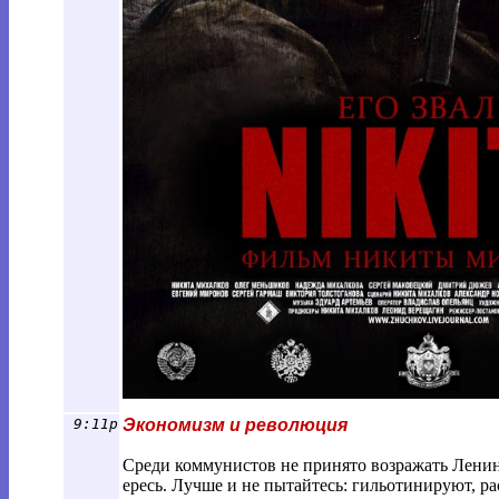
9:11p
Экономизм и революция
Среди коммунистов не принято возражать Ленину
ересь. Лучше и не пытайтесь: гильотинируют, рас