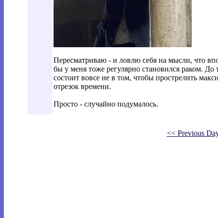
Пересматриваю - и ловлю себя на мысли, что вп
бы у меня тоже регулярно становился раком. До т
состоит вовсе не в том, чтобы прострелить мак
отрезок времени.
Просто - случайно подумалось.
<< Previous Da