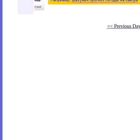
<< Previous Da