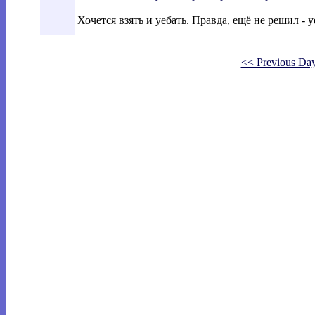
Хочется взять и уебать. Правда, ещё не решил - у
<< Previous Da