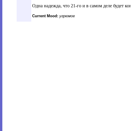
Одна надежда, что 21-го и в самом деле будет кон
Current Mood:
угрюмое