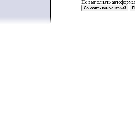
Не выполнять автоформа