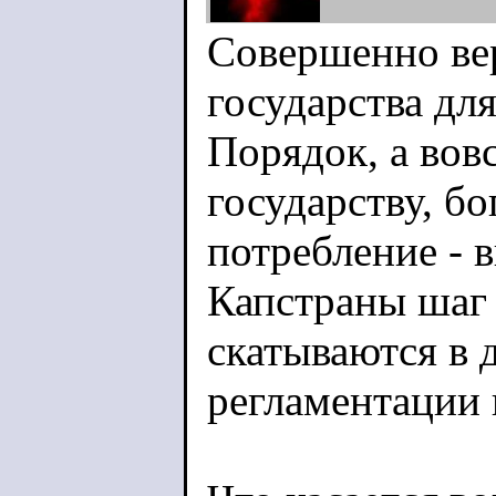
Совершенно ве
государства для
Порядок, а вов
государству, бо
потребление - в
Капстраны шаг
скатываются в 
регламентации 