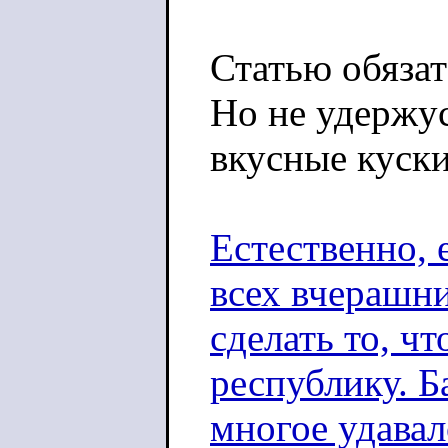
Статью обязат
Но не удержу
вкусные куски
Естественно, 
всех вчерашн
сделать то, чт
республику. Б
многое удавал