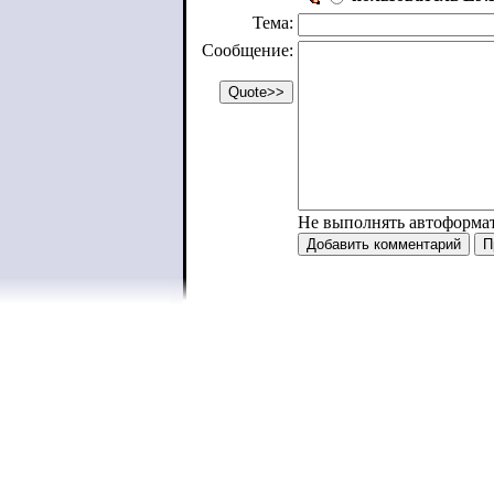
Тема:
Сообщение:
Не выполнять автоформа