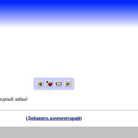
Бедный зайка!
(
Добавить комментарий
)