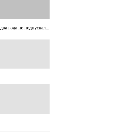
ва года не подпускал...