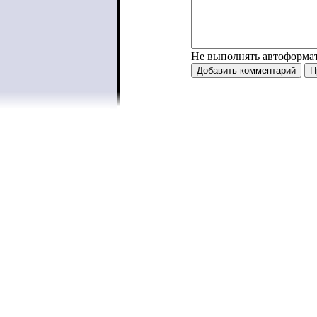
Не выполнять автоформа