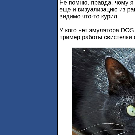
Не помню, правда, чому я
еще и визуализацию из ра
видимо что-то курил.
У кого нет эмулятора DOS
пример работы свистелки 