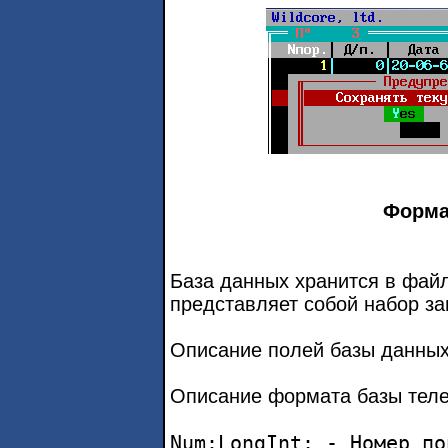
Форма
База данных хранится в фай
представляет собой набор зап
Описание полей базы данных
Описание формата базы теле
Num:LongInt; - Номер по