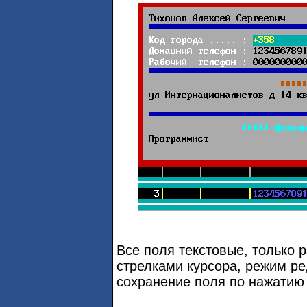
Все поля текстовые, только 
стрелками курсора, режим р
сохранение поля по нажати