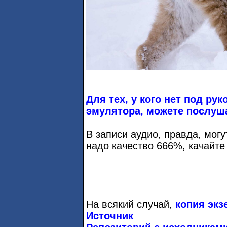
Для тех, у кого нет под ру
эмулятора, можете послуш
В записи аудио, правда, могу
надо качество 666%, качайте
На всякий случай,
копия экз
Источник