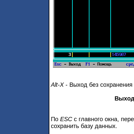
Alt-X
- Выход без сохранения
Выход
По
ESC
с главного окна, пер
сохранить базу данных.