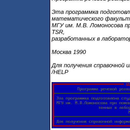
Эта программка подготовл
математического факуль
МГУ им. М.В. Ломоносова п
TSR,
разработанных в лаборато
Москва 1990
Для получения справочной 
/HELP