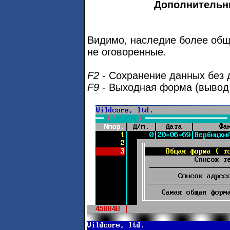
Дополнительн
Видимо, наследие более общ
не оговоренные.
F2
- Сохранение данных без 
F9
- Выходная форма (вывод 