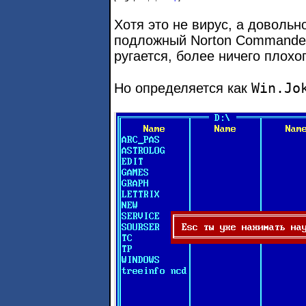
Хотя это не вирус, а доволь
подложный Norton Commander
ругается, более ничего плохо
Win.Jo
Но определяется как