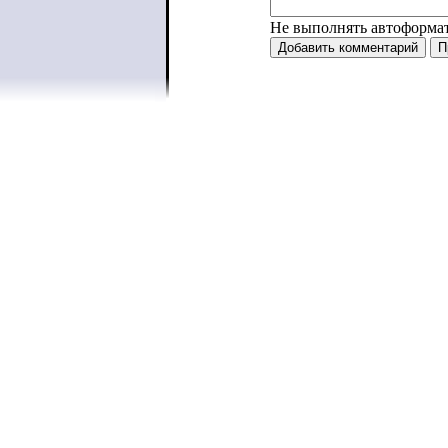
Не выполнять автоформа