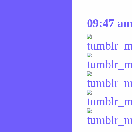
09:47 a