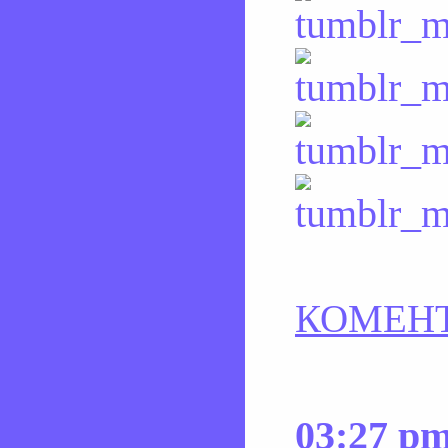
КОМЕНТ
03:27 p