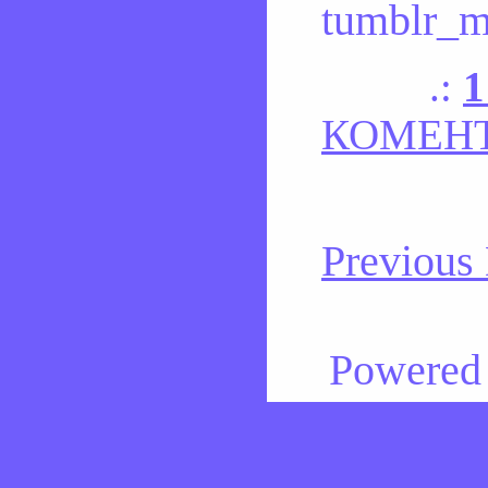
1
КОМЕНТ
Previous
Powered