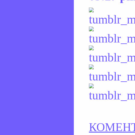
КОМЕНТ