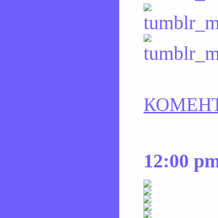
КОМЕНТ
12:00 p