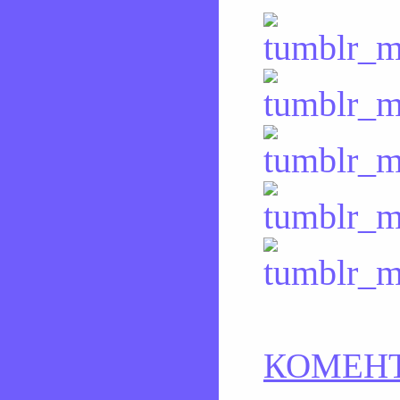
КОМЕНТ