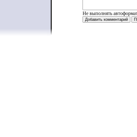
Не выполнять автоформа