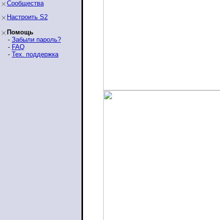
Сообщества
Настроить S2
Помощь
-
Забыли пароль?
-
FAQ
-
Тех. поддержка