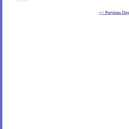
<< Previous Da