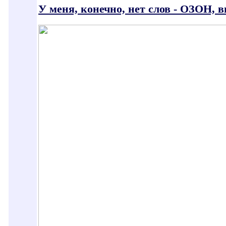
У меня, конечно, нет слов - ОЗОН, 