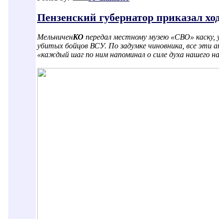
Пензенский губернатор приказал х
Мельничен
КО
передал местному музею «СВО» каску, 
убитых бойцов ВСУ. По задумке чиновника, все эти
«каждый шаг по ним напоминал о силе духа нашего на