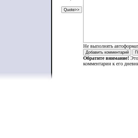
Не выполнять автоформа
Обратите внимание!
Это
комментарии к его дневн