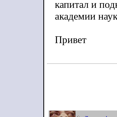
капитал и под
академии наук
Привет