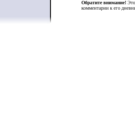
Обратите внимание!
Это
комментарии к его дневн