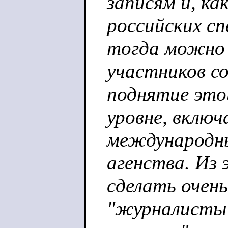
записям и, ка
российских сп
тогда можно
участников с
поднятие это
уровне, включ
международн
агенства. Из
сделать очень
"журналисты