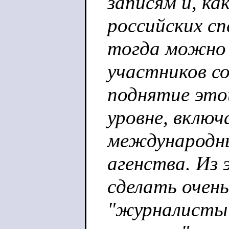
записям и, ка
российских сп
тогда можно
участников с
поднятие это
уровне, включ
международн
агенства. Из
сделать очень
"журналисты