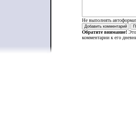
Не выполнять автоформа
Обратите внимание!
Это
комментарии к его дневн