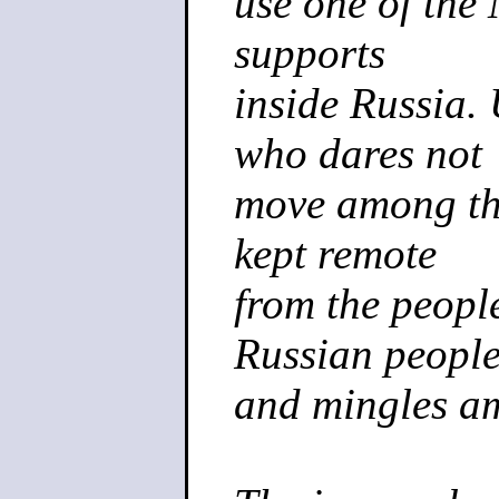
use one of the 
supports
inside Russia.
who dares not
move among the
kept remote
from the people
Russian peopl
and mingles a