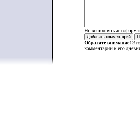
Не выполнять автоформа
Обратите внимание!
Это
комментарии к его дневн