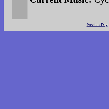
Previous Day