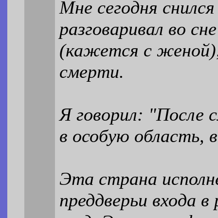
Мне сегодня снилс
разговаривал во сне
(кажется с женой),
смерти.
Я говорил: "После 
в особую область, 
Эта страна исполне
преддверьи входа в 