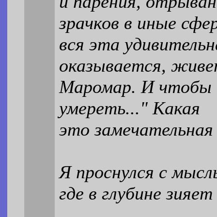
и парения, отрыван
зрачков в иные сфер
вся эта удивительн
оказывается, живе
Маромар. И чтобы 
умереть..." Какая
это замечательная 
Я проснулся с мысл
где в глубине зияет