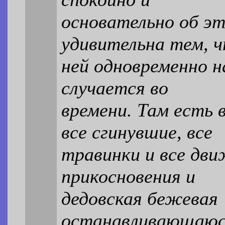
основательно об эт
удивительна тем, ч
ней одновременно н
случается во
времени. Там есть 
все сгинувшие, все
травинки и все дви
прикосновения и
дедовская бежевая 
останавливающаюся 