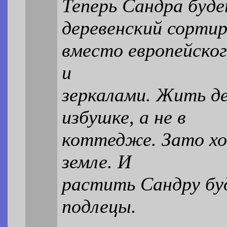
Теперь Сандра буде
деревенский сортир
вместо европейског
и
зеркалами. Жить де
избушке, а не в
коттедже. Зато хо
земле. И
растить Сандру бу
подлецы.