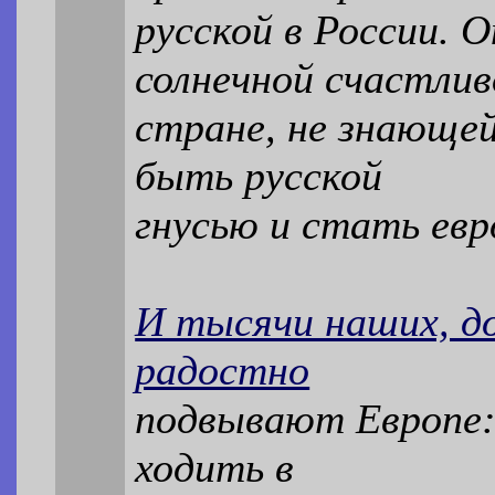
русской в России.
солнечной счастлив
стране, не знающе
быть русской
гнусью и стать евр
И тысячи наших, д
радостно
подвывают Европе:
ходить в