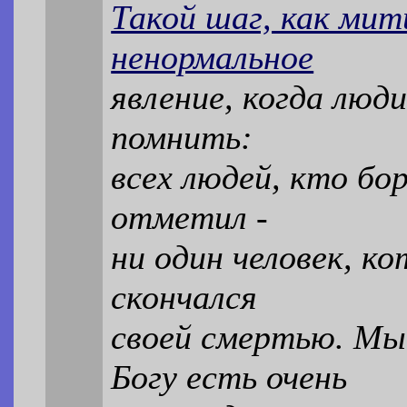
Такой шаг, как мити
ненормальное
явление, когда люд
помнить:
всех людей, кто бо
отметил -
ни один человек, к
скончался
своей смертью. Мы
Богу есть очень