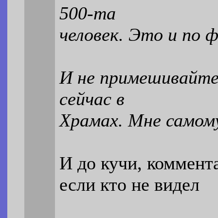
500-та
человек. Это и по 
И не примешивайте
сейчас в
Храмах. Мне самому
И до кучи, коммент
если кто не видел