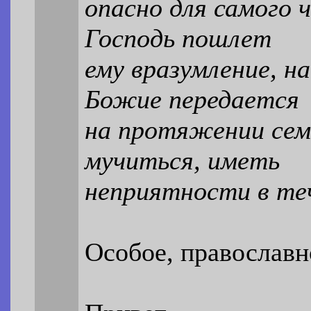
опасно для самого ч
Господь пошлет
ему вразумление, н
Божие передается
на протяжении сем
мучиться, иметь
неприятности в теч
Особое, православн